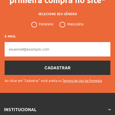
SELECIONE SEU GÊNERO
Feminino
Masculino
E-MAIL
E-
mail
Ao clicar em "Cadastrar" você aceita os
Termos de Uso da Pompéia
INSTITUCIONAL