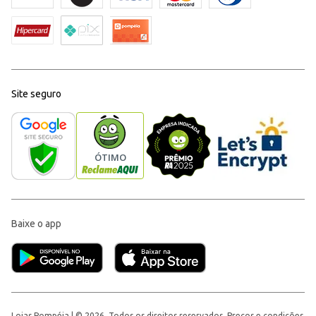
Site seguro
Baixe o app
Lojas Pompéia | © 2026, Todos os direitos reservados. Preços e condições