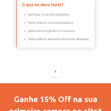
O que eu devo fazer?
Verifique os termos digitados.
Tente utilizar uma única palavra.
Utilize termos genéricos na busca.
Tente utilizar sinônimos do termo desejado.
Ganhe 15% Off na sua
primeira compra no site*