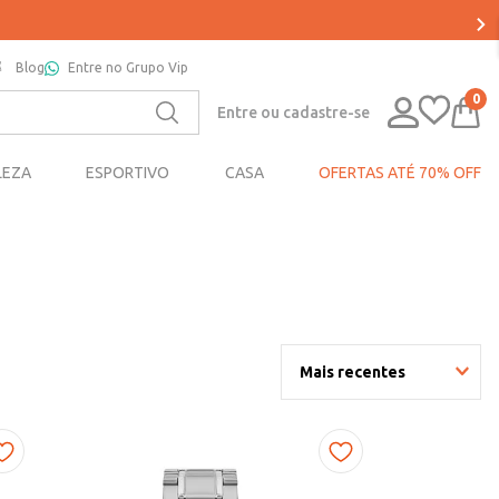
Blog
Entre no Grupo Vip
0
Entre ou cadastre-se
LEZA
ESPORTIVO
CASA
OFERTAS ATÉ 70% OFF
Mais recentes