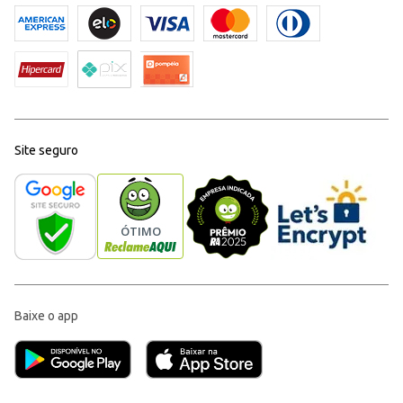
Site seguro
Baixe o app