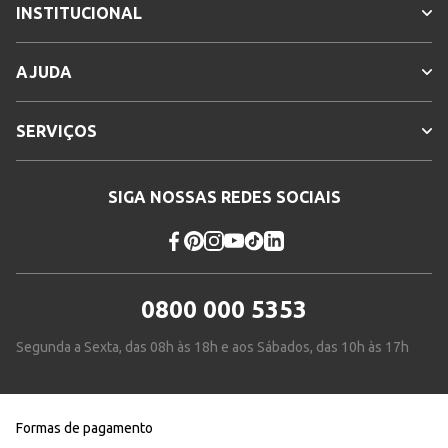
INSTITUCIONAL
AJUDA
SERVIÇOS
SIGA NOSSAS REDES SOCIAIS
0800 000 5353
Segunda a Sexta, das 08h às 18h e aos Sábados, das 10h às 17h
Formas de pagamento