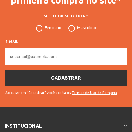
SELECIONE SEU GÊNERO
Feminino
Masculino
E-MAIL
E-
mail
Ao clicar em "Cadastrar" você aceita os
Termos de Uso da Pompéia
INSTITUCIONAL