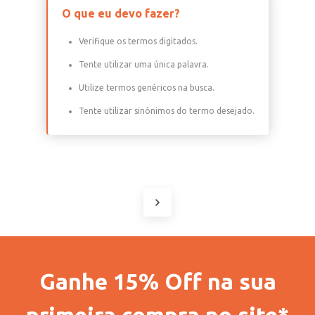
O que eu devo fazer?
Verifique os termos digitados.
Tente utilizar uma única palavra.
Utilize termos genéricos na busca.
Tente utilizar sinônimos do termo desejado.
Ganhe 15% Off na sua
primeira compra no site*