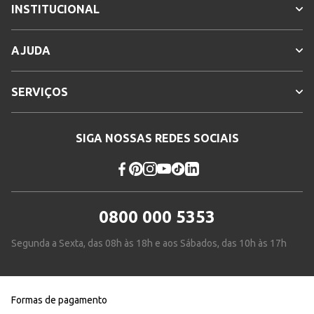
INSTITUCIONAL
AJUDA
SERVIÇOS
SIGA NOSSAS REDES SOCIAIS
0800 000 5353
Segunda a Sexta, das 08h às 18h e aos Sábados, das 10h às 17h
Formas de pagamento