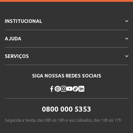
INSTITUCIONAL
AJUDA
SERVIÇOS
SIGA NOSSAS REDES SOCIAIS
0800 000 5353
Segunda a Sexta, das 08h às 18h e aos Sábados, das 10h às 17h