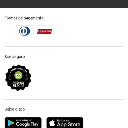
Formas de pagamento
Site seguro
Baixe o app