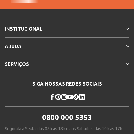
INSTITUCIONAL
AJUDA
SERVIÇOS
SIGA NOSSAS REDES SOCIAIS
0800 000 5353
Segunda a Sexta, das 08h às 18h e aos Sábados, das 10h às 17h