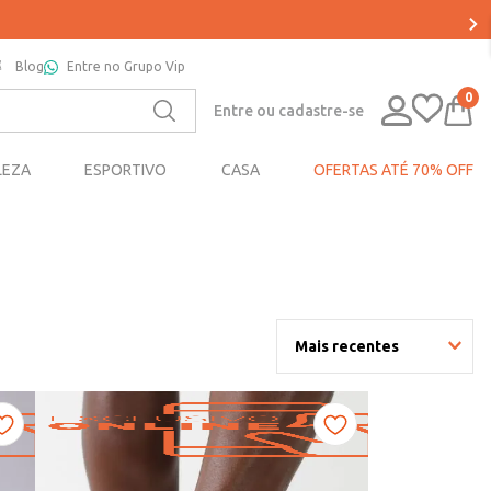
Blog
Entre no Grupo Vip
0
Entre ou cadastre-se
LEZA
ESPORTIVO
CASA
OFERTAS ATÉ 70% OFF
Mais recentes