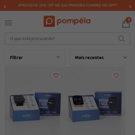
APROVEITE 20% OFF NA SUA PRIMEIRA COMPRA NO APP*
0
O que está procurando?
Filtrar
Mais recentes