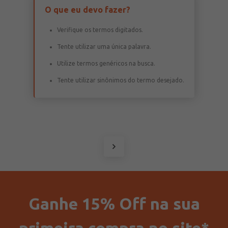
O que eu devo fazer?
Verifique os termos digitados.
Tente utilizar uma única palavra.
Utilize termos genéricos na busca.
Tente utilizar sinônimos do termo desejado.
Ganhe 15% Off na sua
primeira compra no site*