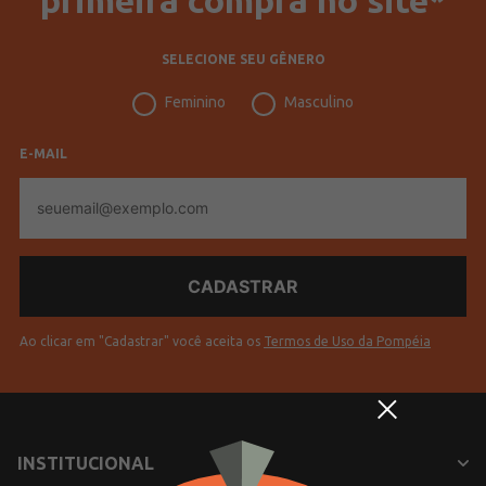
SELECIONE SEU GÊNERO
Feminino
Masculino
E-MAIL
E-
mail
Ao clicar em "Cadastrar" você aceita os
Termos de Uso da Pompéia
INSTITUCIONAL