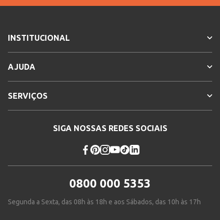
INSTITUCIONAL
AJUDA
SERVIÇOS
SIGA NOSSAS REDES SOCIAIS
0800 000 5353
Segunda a Sexta, das 08h às 18h e aos Sábados, das 10h às 17h