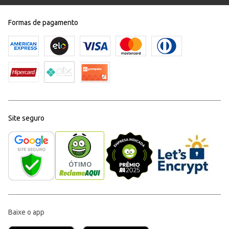
Formas de pagamento
Site seguro
Baixe o app