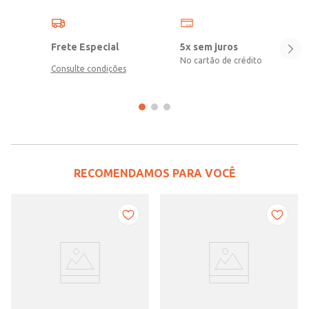
Frete Especial
5x sem juros
No cartão de crédito
Consulte condições
RECOMENDAMOS PARA VOCÊ