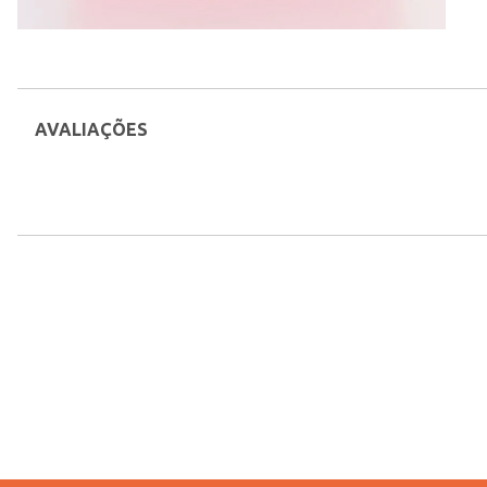
AVALIAÇÕES