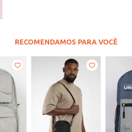
RECOMENDAMOS PARA VOCÊ