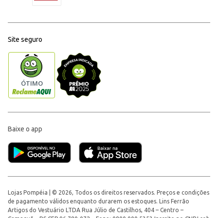
Site seguro
Baixe o app
Lojas Pompéia | © 2026, Todos os direitos reservados. Preços e condições
de pagamento válidos enquanto durarem os estoques. Lins Ferrão
Artigos do Vestuário LTDA Rua Júlio de Castilhos, 404 – Centro –