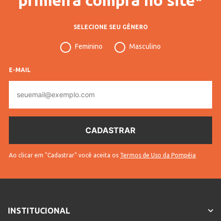
SELECIONE SEU GÊNERO
Feminino
Masculino
E-MAIL
E-
mail
Ao clicar em "Cadastrar" você aceita os
Termos de Uso da Pompéia
INSTITUCIONAL