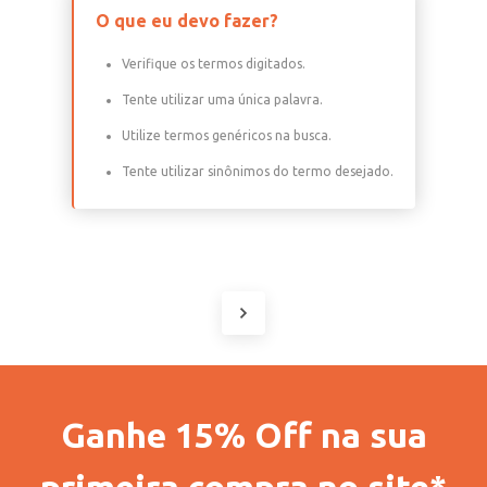
O que eu devo fazer?
Verifique os termos digitados.
Tente utilizar uma única palavra.
Utilize termos genéricos na busca.
Tente utilizar sinônimos do termo desejado.
Ganhe 15% Off na sua
primeira compra no site*