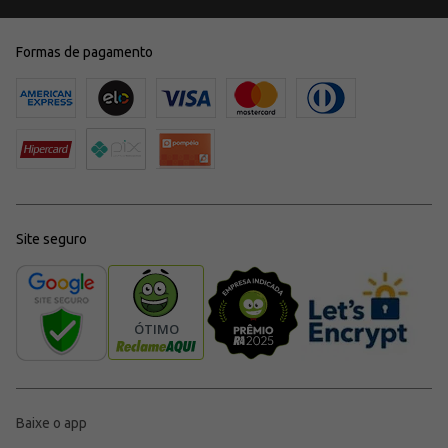
Formas de pagamento
Site seguro
Baixe o app