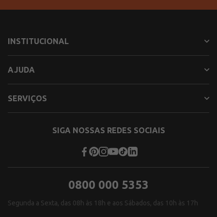
INSTITUCIONAL
AJUDA
SERVIÇOS
SIGA NOSSAS REDES SOCIAIS
0800 000 5353
Segunda a Sexta, das 08h às 18h e aos Sábados, das 10h às 17h