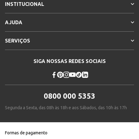
INSTITUCIONAL
AJUDA
SERVIÇOS
SIGA NOSSAS REDES SOCIAIS
0800 000 5353
Segunda a Sexta, das 08h às 18h e aos Sábados, das 10h às 17h
Formas de pagamento