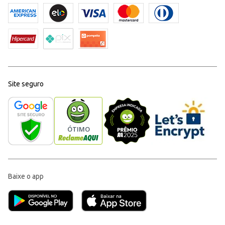
Site seguro
Baixe o app