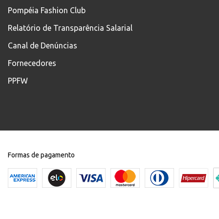
Pompéia Fashion Club
Relatório de Transparência Salarial
Canal de Denúncias
Fornecedores
PPFW
Formas de pagamento