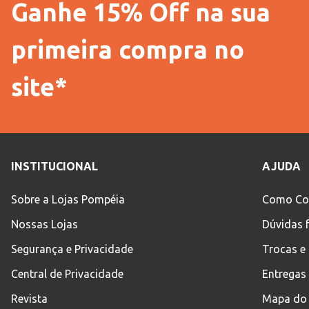
Ganhe 15% Off na sua
primeira compra no
site*
INSTITUCIONAL
AJUDA
Sobre a Lojas Pompéia
Como Co
Nossas Lojas
Dúvidas 
Segurança e Privacidade
Trocas e
Central de Privacidade
Entregas
Revista
Mapa do 