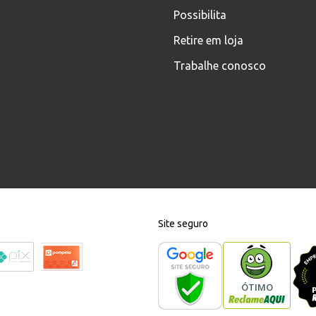
Possibilita
Retire em loja
Trabalhe conosco
Site seguro