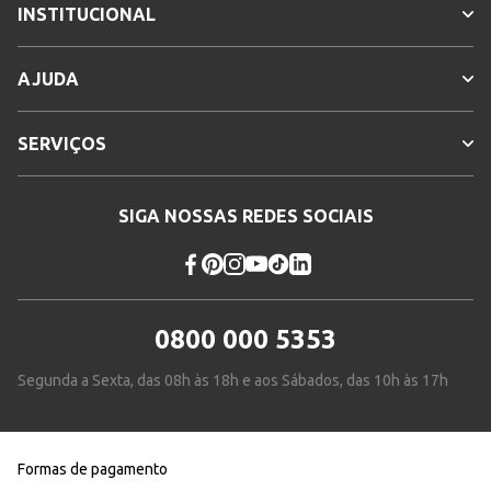
INSTITUCIONAL
AJUDA
SERVIÇOS
SIGA NOSSAS REDES SOCIAIS
0800 000 5353
Segunda a Sexta, das 08h às 18h e aos Sábados, das 10h às 17h
Formas de pagamento