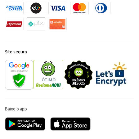
Site seguro
Baixe o app