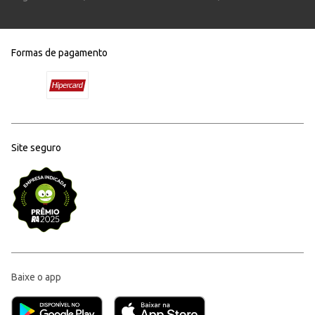
Formas de pagamento
Site seguro
Baixe o app