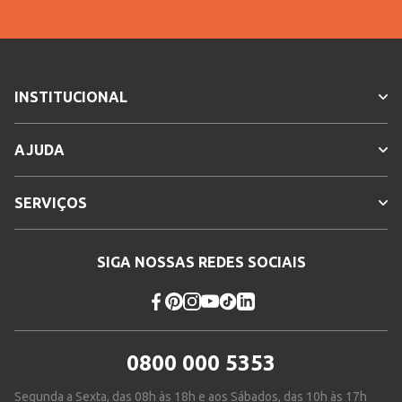
INSTITUCIONAL
AJUDA
SERVIÇOS
SIGA NOSSAS REDES SOCIAIS
0800 000 5353
Segunda a Sexta, das 08h às 18h e aos Sábados, das 10h às 17h