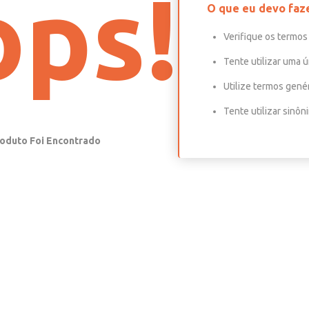
ps!
O que eu devo faz
Verifique os termos 
Tente utilizar uma ú
Utilize termos gené
Tente utilizar sinô