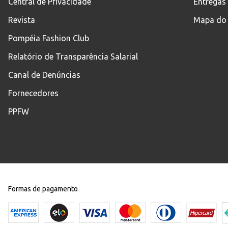
Central de Privacidade
Entregas
Revista
Mapa do 
Pompéia Fashion Club
Relatório de Transparência Salarial
Canal de Denúncias
Fornecedores
PPFW
Formas de pagamento