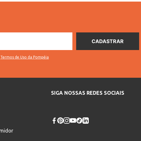
s
Termos de Uso da Pompéia
SIGA NOSSAS REDES SOCIAIS
umidor