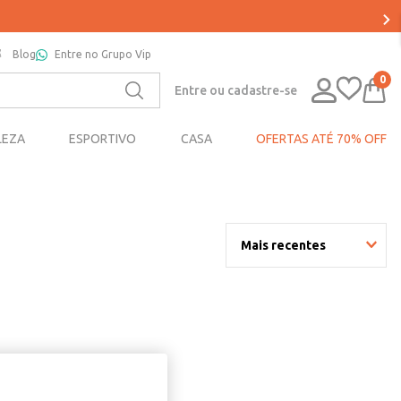
Blog
Entre no Grupo Vip
0
Entre ou cadastre-se
LEZA
ESPORTIVO
CASA
OFERTAS ATÉ 70% OFF
Mais recentes