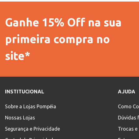
Ganhe 15% Off na sua
primeira compra no
site*
INSTITUCIONAL
AJUDA
Sobre a Lojas Pompéia
Como Co
Nossas Lojas
Dúvidas 
Segurança e Privacidade
Trocas e