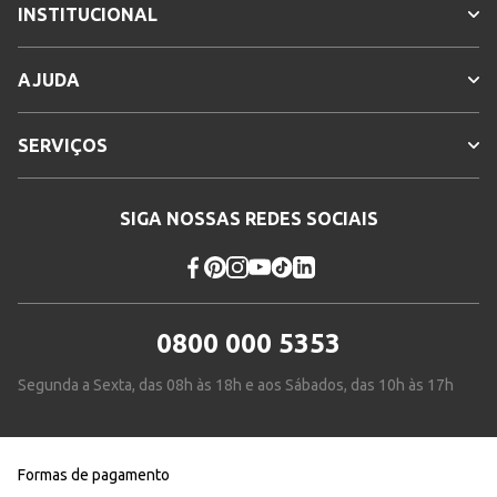
INSTITUCIONAL
AJUDA
SERVIÇOS
SIGA NOSSAS REDES SOCIAIS
0800 000 5353
Segunda a Sexta, das 08h às 18h e aos Sábados, das 10h às 17h
Formas de pagamento