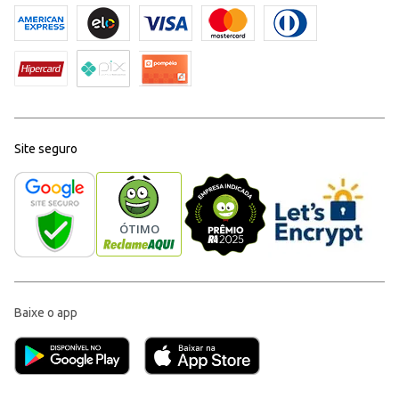
Site seguro
Baixe o app