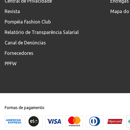
Central de Privacidade
Entregas
Revista
Mapa do 
Pompéia Fashion Club
Relatório de Transparência Salarial
Canal de Denúncias
Fornecedores
PPFW
Formas de pagamento