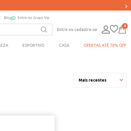
Blog
Entre no Grupo Vip
0
Entre ou cadastre-se
LEZA
ESPORTIVO
CASA
OFERTAS ATÉ 70% OFF
Mais recentes