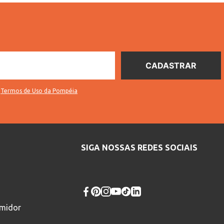
s
Termos de Uso da Pompéia
SIGA NOSSAS REDES SOCIAIS
umidor