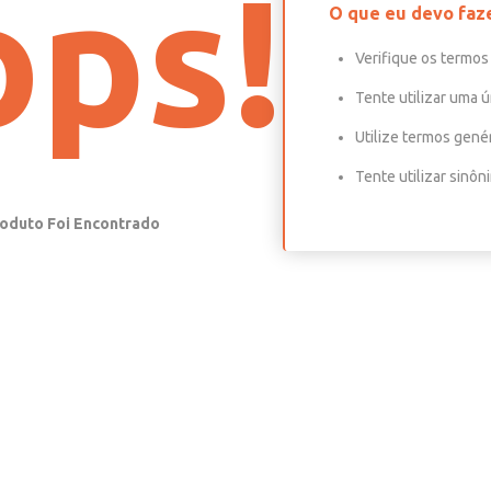
ps!
O que eu devo faz
Verifique os termos 
Tente utilizar uma ú
Utilize termos gené
Tente utilizar sinô