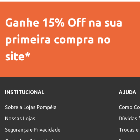
Ganhe 15% Off na sua
primeira compra no
site*
INSTITUCIONAL
AJUDA
Sobre a Lojas Pompéia
Como Co
Nossas Lojas
Dúvidas 
Segurança e Privacidade
Trocas e