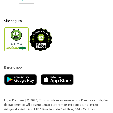
Site seguro
Baixe o app
Lojas Pompéia | © 2026, Todos os direitos reservados. Preços e condições
de pagamento válidos enquanto durarem os estoques. Lins Ferrão
Artigos do Vestuário LTDA Rua Júlio de Castilhos, 404 – Centro –