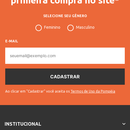
SELECIONE SEU GÊNERO
Feminino
Masculino
E-MAIL
E-
mail
Ao clicar em "Cadastrar" você aceita os
Termos de Uso da Pompéia
INSTITUCIONAL