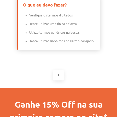
O que eu devo fazer?
Verifique os termos digitados.
Tente utilizar uma única palavra.
Utilize termos genéricos na busca.
Tente utilizar sinônimos do termo desejado.
Ganhe 15% Off na sua
primeira compra no site*