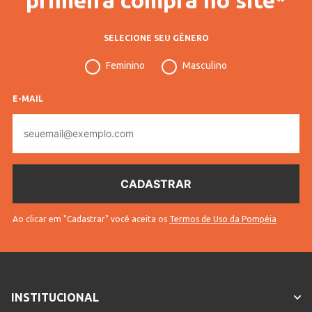
SELECIONE SEU GÊNERO
Feminino
Masculino
E-MAIL
E-
mail
Ao clicar em "Cadastrar" você aceita os
Termos de Uso da Pompéia
INSTITUCIONAL