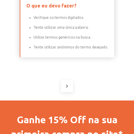
O que eu devo fazer?
Verifique os termos digitados.
Tente utilizar uma única palavra.
Utilize termos genéricos na busca.
Tente utilizar sinônimos do termo desejado.
Ganhe 15% Off na sua
primeira compra no site*