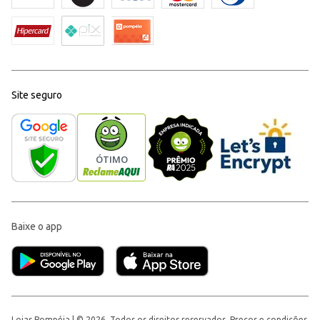
Site seguro
Baixe o app
Lojas Pompéia | © 2026, Todos os direitos reservados. Preços e condições