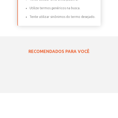
Utilize termos genéricos na busca.
Tente utilizar sinônimos do termo desejado.
RECOMENDADOS PARA VOCÊ