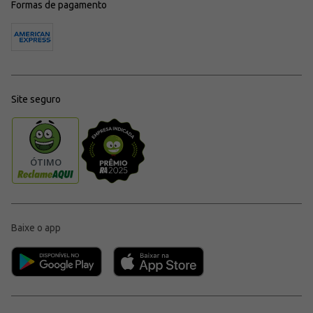
Formas de pagamento
Site seguro
Baixe o app