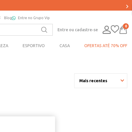
Blog
Entre no Grupo Vip
0
Entre ou cadastre-se
LEZA
ESPORTIVO
CASA
OFERTAS ATÉ 70% OFF
Mais recentes