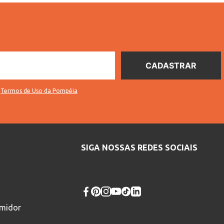
s
Termos de Uso da Pompéia
SIGA NOSSAS REDES SOCIAIS
umidor