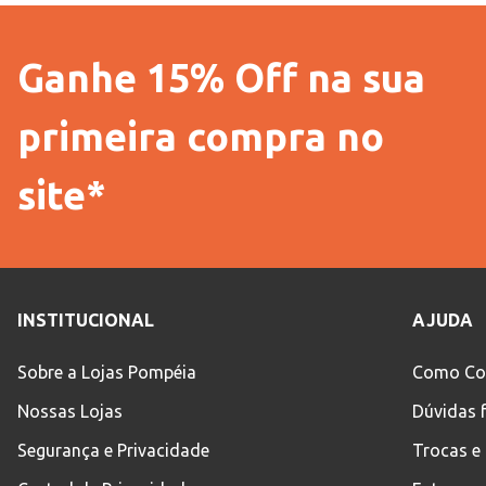
Ganhe 15% Off na sua
primeira compra no
site*
INSTITUCIONAL
AJUDA
Sobre a Lojas Pompéia
Como Co
Nossas Lojas
Dúvidas 
Segurança e Privacidade
Trocas e