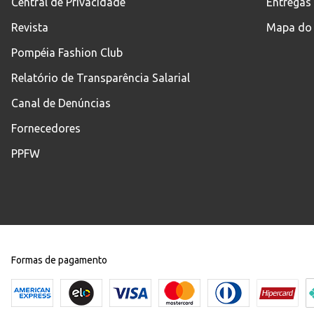
Central de Privacidade
Entregas
Revista
Mapa do 
Pompéia Fashion Club
Relatório de Transparência Salarial
Canal de Denúncias
Fornecedores
PPFW
Formas de pagamento