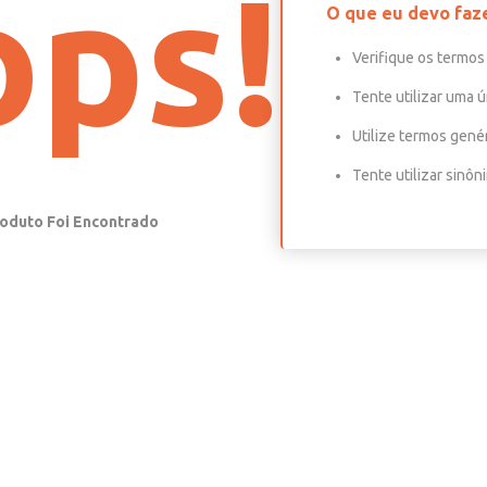
ps!
O que eu devo faz
Verifique os termos 
Tente utilizar uma ú
Utilize termos gené
Tente utilizar sinô