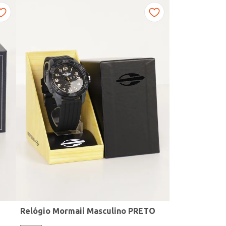
Relógio Mormaii Masculino PRETO