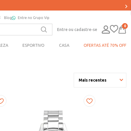
Blog
Entre no Grupo Vip
0
Entre ou cadastre-se
LEZA
ESPORTIVO
CASA
OFERTAS ATÉ 70% OFF
Mais recentes