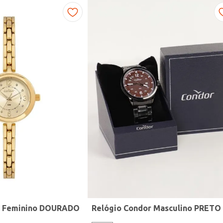
r Feminino DOURADO
Relógio Condor Masculino PRETO