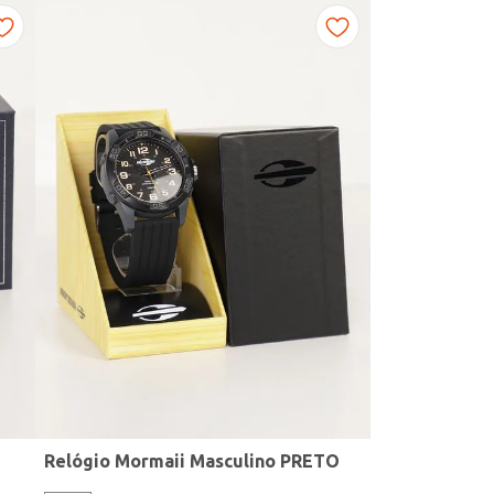
Relógio Mormaii Masculino PRETO