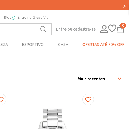
Blog
Entre no Grupo Vip
0
Entre ou cadastre-se
LEZA
ESPORTIVO
CASA
OFERTAS ATÉ 70% OFF
Mais recentes