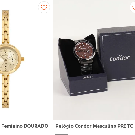
r Feminino DOURADO
Relógio Condor Masculino PRETO