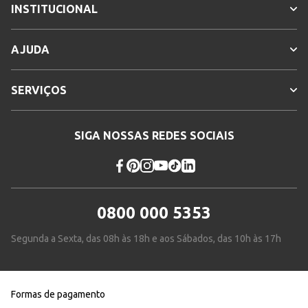
INSTITUCIONAL
AJUDA
SERVIÇOS
SIGA NOSSAS REDES SOCIAIS
0800 000 5353
Segunda a Sexta, das 08h às 18h e aos Sábados, das 10h às 17h
Formas de pagamento