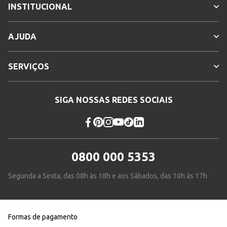
INSTITUCIONAL
AJUDA
SERVIÇOS
SIGA NOSSAS REDES SOCIAIS
0800 000 5353
Segunda a Sexta, das 08h às 18h e aos Sábados, das 10h às 17h
Formas de pagamento