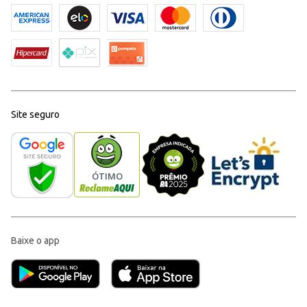
Site seguro
Baixe o app