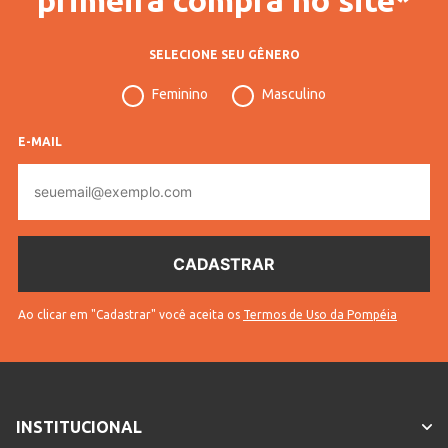
SELECIONE SEU GÊNERO
Feminino
Masculino
E-MAIL
E-
mail
Ao clicar em "Cadastrar" você aceita os
Termos de Uso da Pompéia
INSTITUCIONAL