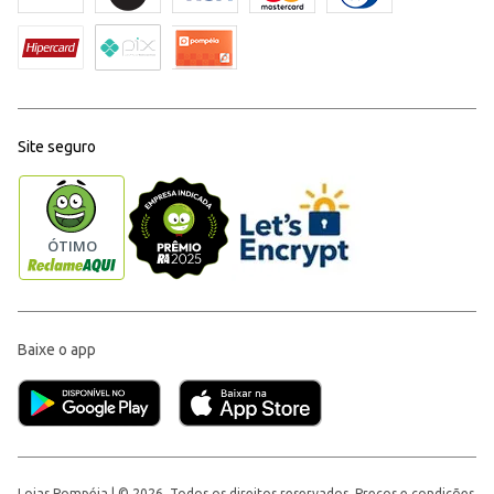
Site seguro
Baixe o app
Lojas Pompéia | © 2026, Todos os direitos reservados. Preços e condições