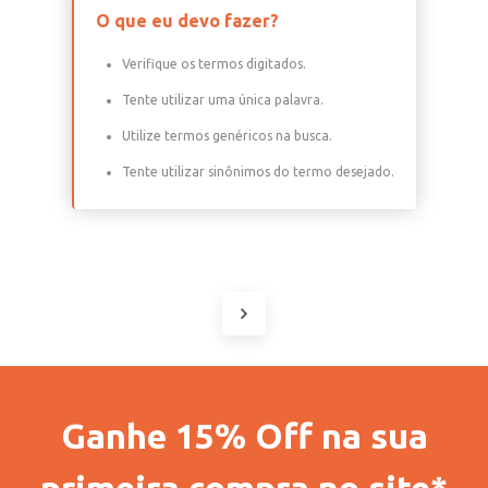
O que eu devo fazer?
Verifique os termos digitados.
Tente utilizar uma única palavra.
Utilize termos genéricos na busca.
Tente utilizar sinônimos do termo desejado.
Ganhe 15% Off na sua
primeira compra no site*