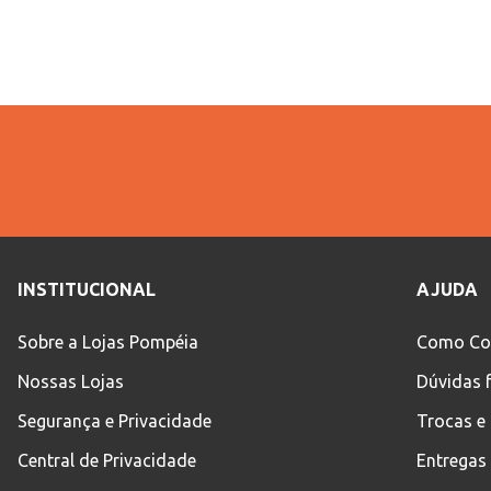
Modelagem
INSTITUCIONAL
AJUDA
Sobre a Lojas Pompéia
Como Co
Nossas Lojas
Dúvidas 
Segurança e Privacidade
Trocas e
Central de Privacidade
Entregas