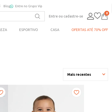
Blog
Entre no Grupo Vip
0
Entre ou cadastre-se
LEZA
ESPORTIVO
CASA
OFERTAS ATÉ 70% OFF
Mais recentes