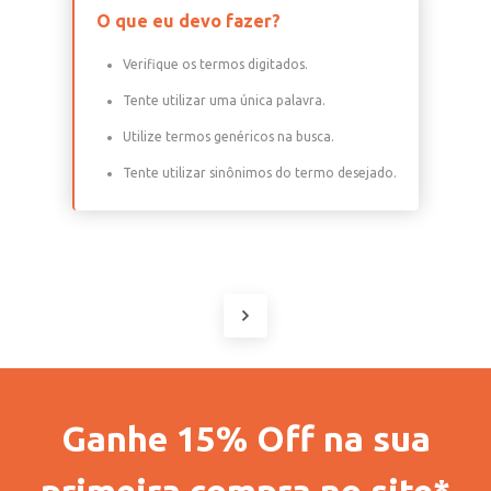
O que eu devo fazer?
Verifique os termos digitados.
Tente utilizar uma única palavra.
Utilize termos genéricos na busca.
Tente utilizar sinônimos do termo desejado.
Ganhe 15% Off na sua
primeira compra no site*