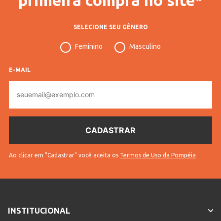
SELECIONE SEU GÊNERO
Feminino
Masculino
E-MAIL
E-
mail
Ao clicar em "Cadastrar" você aceita os
Termos de Uso da Pompéia
INSTITUCIONAL