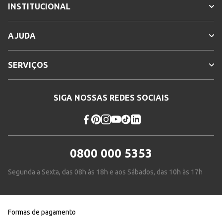
INSTITUCIONAL
AJUDA
SERVIÇOS
SIGA NOSSAS REDES SOCIAIS
0800 000 5353
Segunda a Sexta, das 08h às 18h e aos Sábados, das 10h às 17h
Formas de pagamento