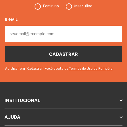
Feminino
Masculino
E-MAIL
E-
mail
Ao clicar em "Cadastrar" você aceita os
Termos de Uso da Pompéia
INSTITUCIONAL
AJUDA