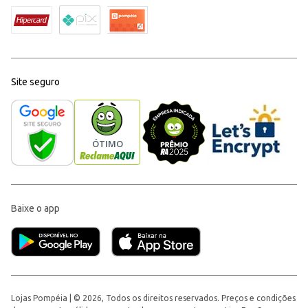
Site seguro
Baixe o app
Lojas Pompéia | © 2026, Todos os direitos reservados. Preços e condições