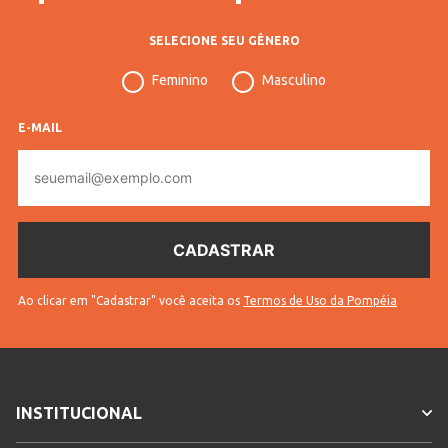
SELECIONE SEU GÊNERO
Feminino
Masculino
E-MAIL
E-
mail
Ao clicar em "Cadastrar" você aceita os
Termos de Uso da Pompéia
INSTITUCIONAL