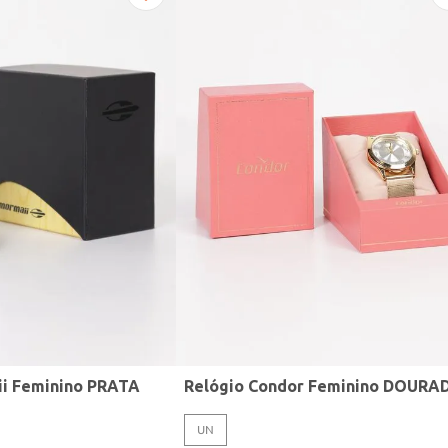
ii Feminino PRATA
Relógio Condor Feminino DOURA
UN