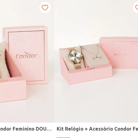
Relógio Mini Condor Feminino DOURADO