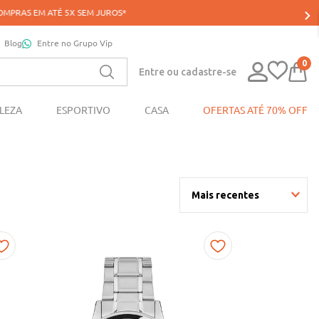
Blog
Entre no Grupo Vip
0
Entre ou cadastre-se
LEZA
ESPORTIVO
CASA
OFERTAS ATÉ 70% OFF
Mais recentes