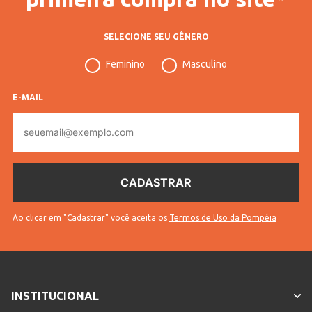
SELECIONE SEU GÊNERO
Feminino
Masculino
E-MAIL
E-
mail
Ao clicar em "Cadastrar" você aceita os
Termos de Uso da Pompéia
INSTITUCIONAL