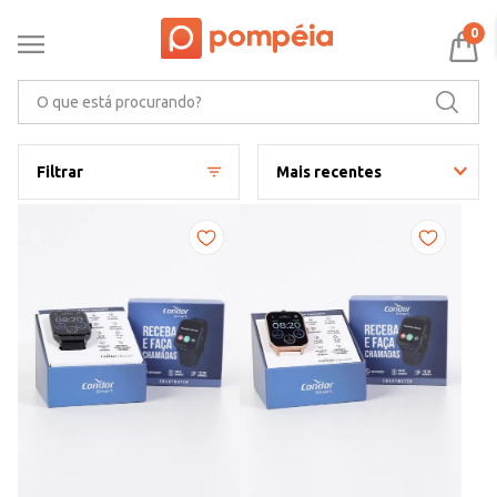
0
O que está procurando?
Filtrar
Mais recentes