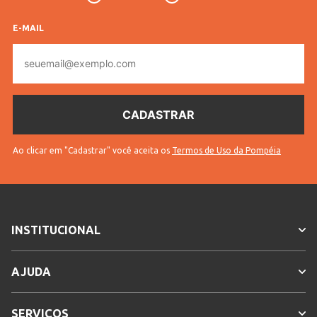
E-MAIL
E-
mail
Ao clicar em "Cadastrar" você aceita os
Termos de Uso da Pompéia
INSTITUCIONAL
AJUDA
SERVIÇOS