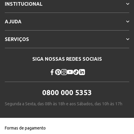
INSTITUCIONAL
AJUDA
SERVIÇOS
SIGA NOSSAS REDES SOCIAIS
0800 000 5353
Segunda a Sexta, das 08h às 18h e aos Sábados, das 10h às 17h
Formas de pagamento