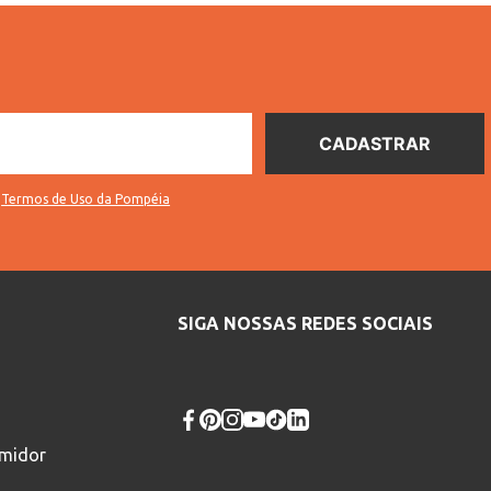
s
Termos de Uso da Pompéia
SIGA NOSSAS REDES SOCIAIS
umidor