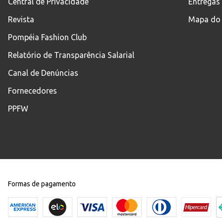
Central de Privacidade
Entregas
Revista
Mapa do 
Pompéia Fashion Club
Relatório de Transparência Salarial
Canal de Denúncias
Fornecedores
PPFW
Formas de pagamento