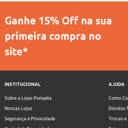
Ganhe 15% Off na sua
primeira compra no
site*
INSTITUCIONAL
AJUDA
Sobre a Lojas Pompéia
Como Co
Nossas Lojas
Dúvidas 
Segurança e Privacidade
Trocas e