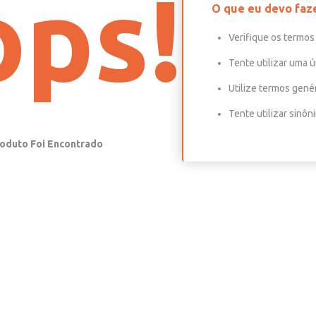
ps!
O que eu devo faz
Verifique os termos 
Tente utilizar uma ú
Utilize termos gené
Tente utilizar sinô