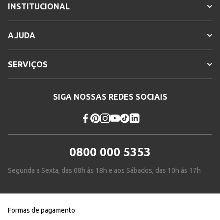
INSTITUCIONAL
AJUDA
SERVIÇOS
SIGA NOSSAS REDES SOCIAIS
0800 000 5353
Segunda a Sexta, das 08h às 18h e aos Sábados, das 10h às 17h
Formas de pagamento