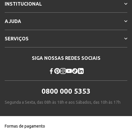
INSTITUCIONAL
AJUDA
SERVIÇOS
SIGA NOSSAS REDES SOCIAIS
0800 000 5353
Segunda a Sexta, das 08h às 18h e aos Sábados, das 10h às 17h
Formas de pagamento