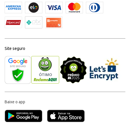
Site seguro
Baixe o app