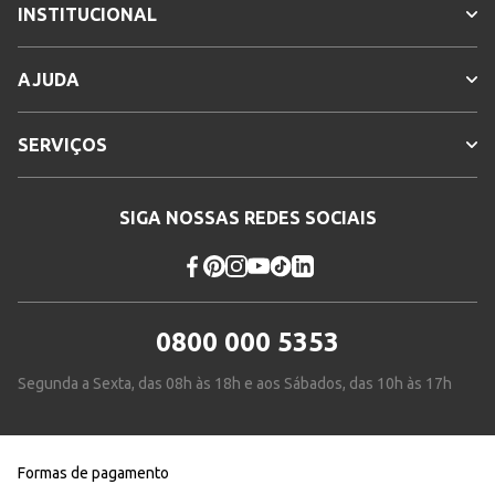
INSTITUCIONAL
AJUDA
SERVIÇOS
SIGA NOSSAS REDES SOCIAIS
0800 000 5353
Segunda a Sexta, das 08h às 18h e aos Sábados, das 10h às 17h
Formas de pagamento