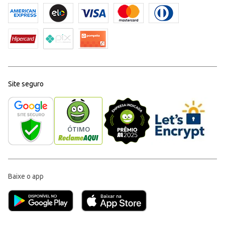
Site seguro
Baixe o app