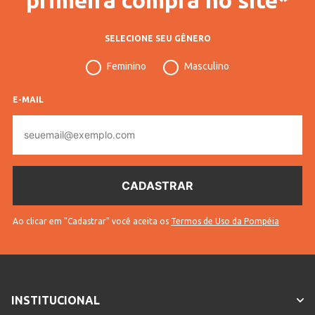
SELECIONE SEU GÊNERO
Feminino
Masculino
E-MAIL
E-
mail
Ao clicar em "Cadastrar" você aceita os
Termos de Uso da Pompéia
INSTITUCIONAL