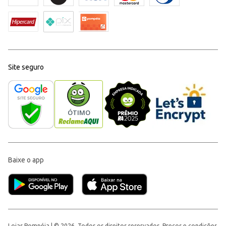
Site seguro
Baixe o app
Lojas Pompéia | © 2026, Todos os direitos reservados. Preços e condições