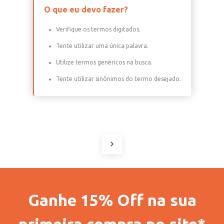
O que eu devo fazer?
Verifique os termos digitados.
Tente utilizar uma única palavra.
Utilize termos genéricos na busca.
Tente utilizar sinônimos do termo desejado.
Ganhe 15% Off na sua
primeira compra no site*