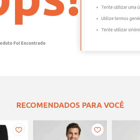
Tente utilizar uma ú
Utilize termos gené
Tente utilizar sinô
RECOMENDADOS PARA VOCÊ