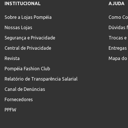
INSTITUCIONAL
AJUDA
Sobre a Lojas Pompéia
Como Co
Nossas Lojas
Dúvidas 
Segurança e Privacidade
Trocas e
Central de Privacidade
Entregas
Revista
Mapa do 
Pompéia Fashion Club
Relatório de Transparência Salarial
Canal de Denúncias
Fornecedores
PPFW