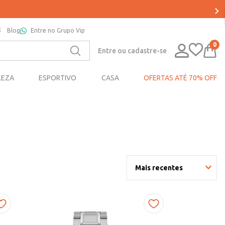
Blog
Entre no Grupo Vip
0
Entre ou cadastre-se
LEZA
ESPORTIVO
CASA
OFERTAS ATÉ 70% OFF
Mais recentes