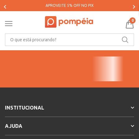
APROVEITE 5% OFF NO PIX
0
O que está procurando?
INSTITUCIONAL
AJUDA