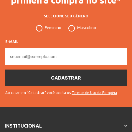
SELECIONE SEU GÊNERO
Feminino
Masculino
E-MAIL
E-
mail
Ao clicar em "Cadastrar" você aceita os
Termos de Uso da Pompéia
INSTITUCIONAL