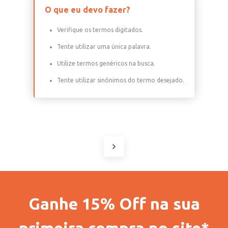
O que eu devo fazer?
Verifique os termos digitados.
Tente utilizar uma única palavra.
Utilize termos genéricos na busca.
Tente utilizar sinônimos do termo desejado.
Ganhe 15% Off na sua
primeira compra no site*