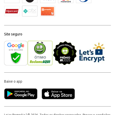
Site seguro
Baixe o app
Lojas Pompéia | © 2026, Todos os direitos reservados. Preços e condições